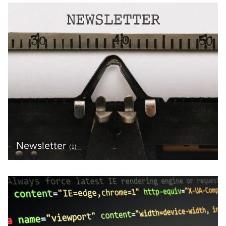
Newsletter
(1)