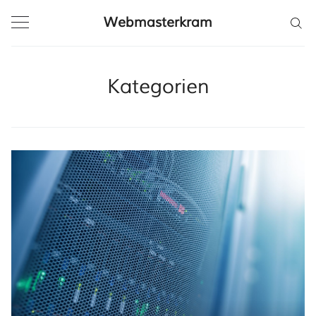
Webmasterkram
Kategorien