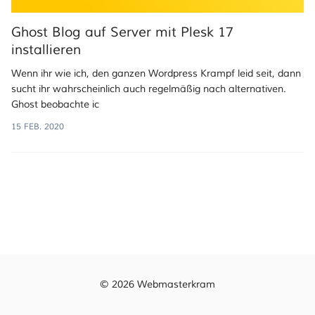
Ghost Blog auf Server mit Plesk 17
installieren
Wenn ihr wie ich, den ganzen Wordpress Krampf leid seit, dann
sucht ihr wahrscheinlich auch regelmäßig nach alternativen.
Ghost beobachte ic
15 FEB. 2020
© 2026 Webmasterkram