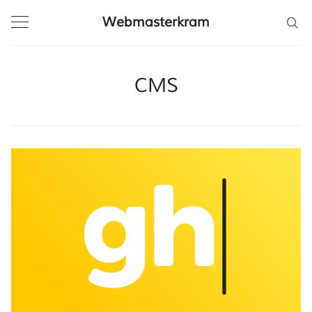
Webmasterkram
CMS