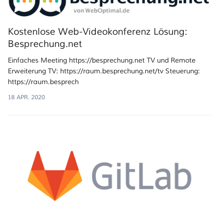
Kostenlose Web-Videokonferenz Lösung:
Besprechung.net
Einfaches Meeting https://besprechung.net TV und Remote
Erweiterung TV: https://raum.besprechung.net/tv Steuerung:
https://raum.besprech
18 APR. 2020