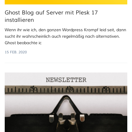
Ghost Blog auf Server mit Plesk 17
installieren
Wenn ihr wie ich, den ganzen Wordpress Krampf leid seit, dann
sucht ihr wahrscheinlich auch regelmäßig nach alternativen.
Ghost beobachte ic
15 FEB. 2020