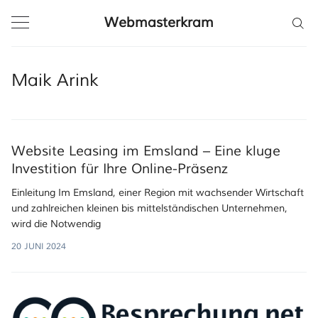
Webmasterkram
Maik Arink
Website Leasing im Emsland – Eine kluge
Investition für Ihre Online-Präsenz
Einleitung Im Emsland, einer Region mit wachsender Wirtschaft
und zahlreichen kleinen bis mittelständischen Unternehmen,
wird die Notwendig
20 JUNI 2024