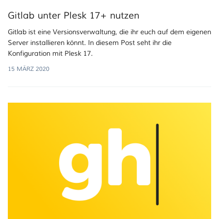
Gitlab unter Plesk 17+ nutzen
Gitlab ist eine Versionsverwaltung, die ihr euch auf dem eigenen
Server installieren könnt. In diesem Post seht ihr die
Konfiguration mit Plesk 17.
15 MÄRZ 2020